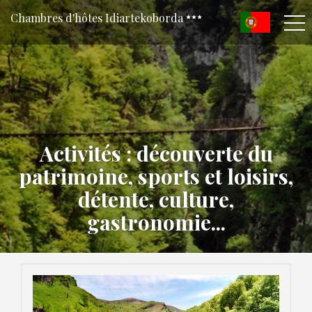
Chambres d'hôtes Idiartekoborda
Activités : découverte du
patrimoine, sports et loisirs,
détente, culture,
gastronomie...