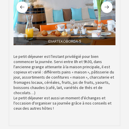
IDIARTEKOBORDA-5
Le petit déjeuner est l'instant privilégié pour bien
commencer la journée. Servi entre 8h et 9h30, dans
l'ancienne grange attenante à la maison principale, il est
copieux et varié : différents pains « maison », pâtisserie du
jour, assortiments de confitures « maison », charcuterie et
fromages locaux, céréales, fruits, jus de fruits, yaourts,
boissons chaudes (café, lait, variétés de thés et de
chocolats…)
Le petit déjeuner est aussi un moment d'échanges et
l'occasion d'organiser sa journée grâce à nos conseils et
ceux des autres hôtes !