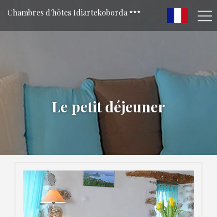
Chambres d'hôtes Idiartekoborda
Le petit déjeuner