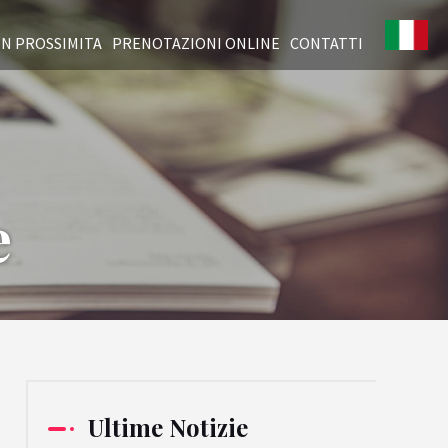
IN PROSSIMITA
PRENOTAZIONI ONLINE
CONTATTI
e
Ultime Notizie