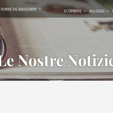
ETIENNE DE BAIGORRY
SCOPRIRE
ALLOGGI
Le Nostre Notizi