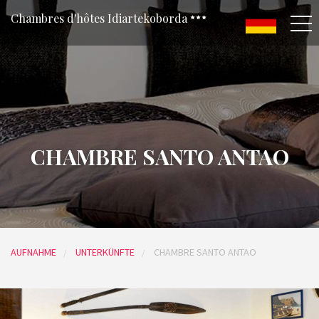
Chambres d'hôtes Idiartekoborda
CHAMBRE SANTO ANTAO
AUFNAHME
UNTERKÜNFTE
CHAMBRE SANTO ANTAO