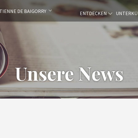
ETIENNE DE BAIGORRY
ENTDECKEN
UNTERKÜ
Unsere News