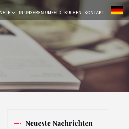
NFTE
IN UNSEREM UMFELD
BUCHEN
KONTAKT
Neueste Nachrichten